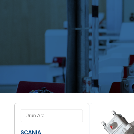
SCANIA