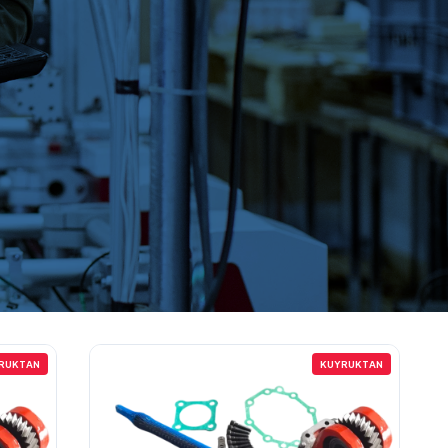
RUKTAN
KUYRUKTAN