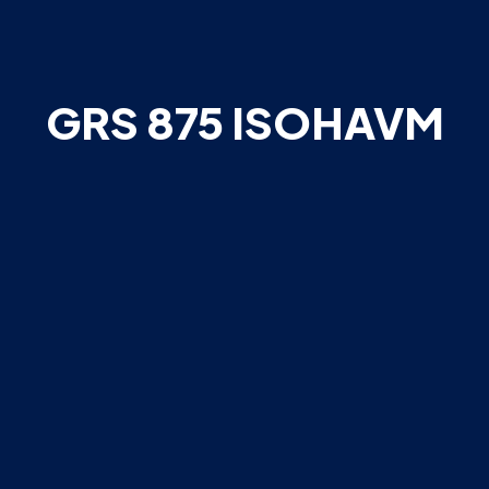
GRS 875 ISOHAVM