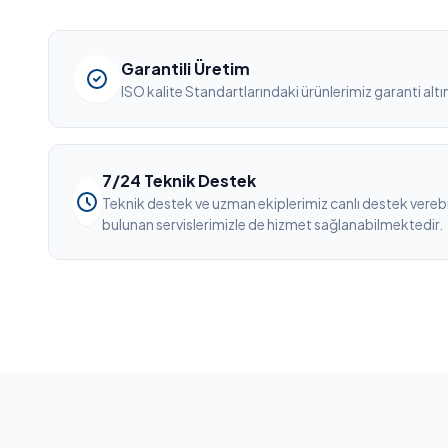
Garantili Üretim
ISO kalite Standartlarındaki ürünlerimiz garanti altı
7/24 Teknik Destek
Teknik destek ve uzman ekiplerimiz canlı destek vere
bulunan servislerimizle de hizmet sağlanabilmektedir.