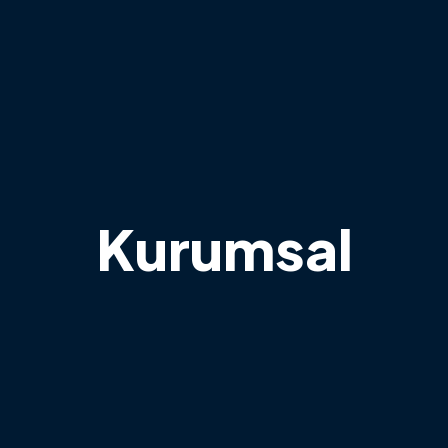
Kurumsal