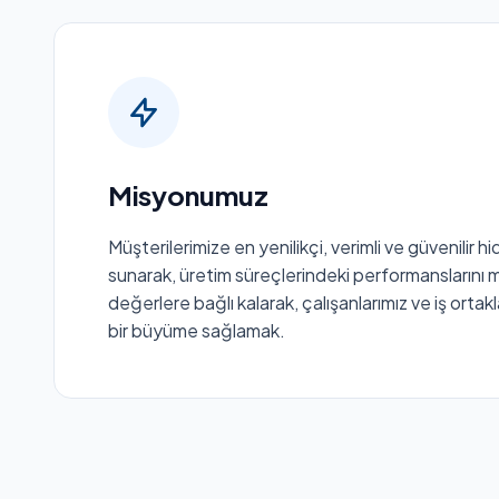
Misyonumuz
Müşterilerimize en yenilikçi, verimli ve güvenilir h
sunarak, üretim süreçlerindeki performanslarını 
değerlere bağlı kalarak, çalışanlarımız ve iş ortakl
bir büyüme sağlamak.