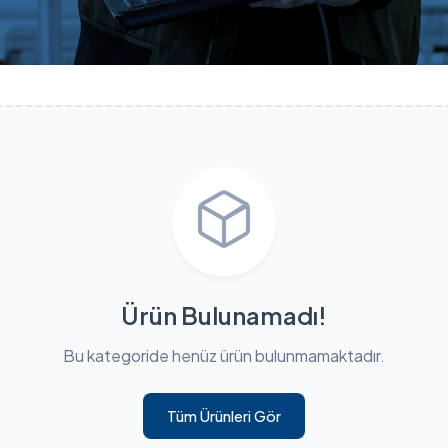
Ürün Bulunamadı!
Bu kategoride henüz ürün bulunmamaktadır.
Tüm Ürünleri Gör