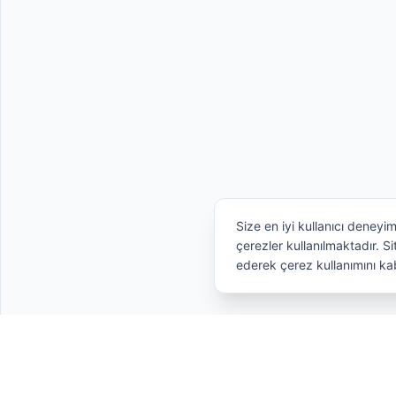
Size en iyi kullanıcı deneyi
çerezler kullanılmaktadır. 
ederek çerez kullanımını ka