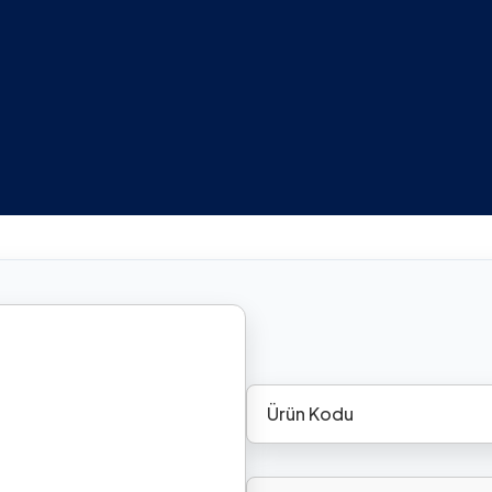
Ürün Kodu