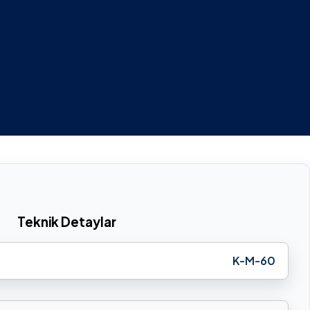
Teknik Detaylar
K-M-60