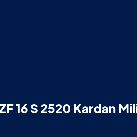
ZF 16 S 2520 Kardan Mil