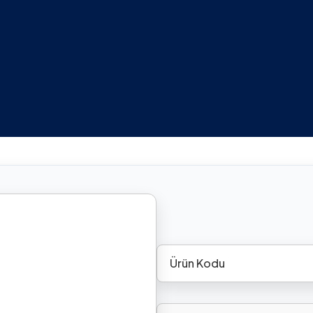
Ürün Kodu