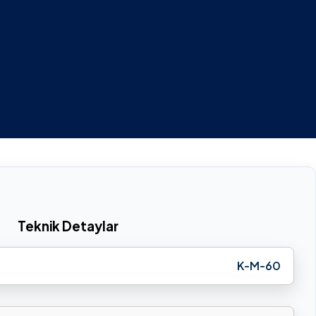
Teknik Detaylar
K-M-60