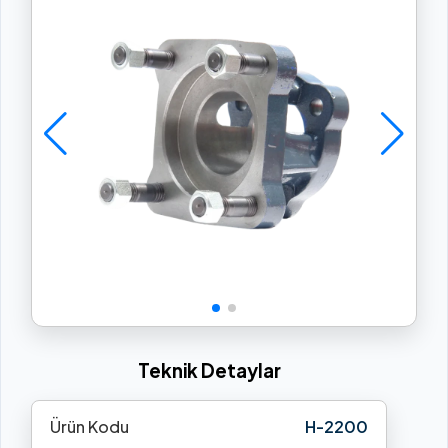
Teknik Detaylar
Ürün Kodu
H-2200