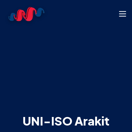
UNI-ISO Arakit