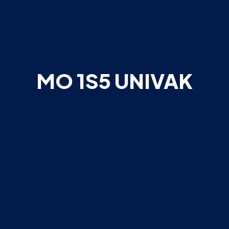
MO 1S5 UNIVAK