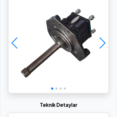
Teknik Detaylar