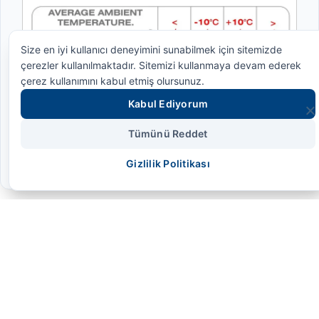
Size en iyi kullanıcı deneyimini sunabilmek için sitemizde
çerezler kullanılmaktadır. Sitemizi kullanmaya devam ederek
çerez kullanımını kabul etmiş olursunuz.
Kabul Ediyorum
Tümünü Reddet
Gizlilik Politikası
SMS HİDROLİK
Geleceğin endüstriyel gücünü bugünden