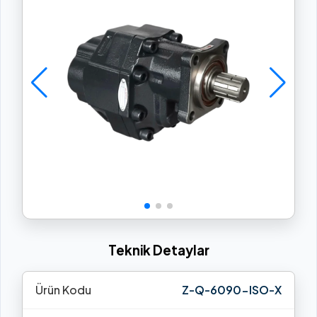
Teknik Detaylar
Ürün Kodu
Z-Q-6090-ISO-X