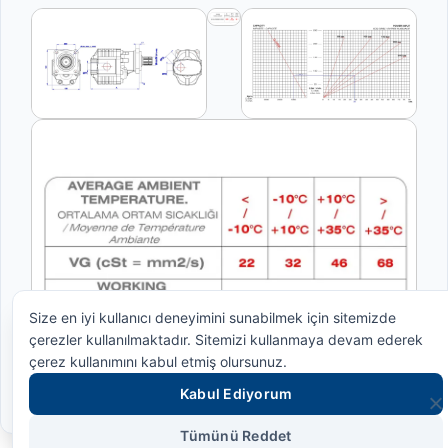
Size en iyi kullanıcı deneyimini sunabilmek için sitemizde
çerezler kullanılmaktadır. Sitemizi kullanmaya devam ederek
çerez kullanımını kabul etmiş olursunuz.
Kabul Ediyorum
Tümünü Reddet