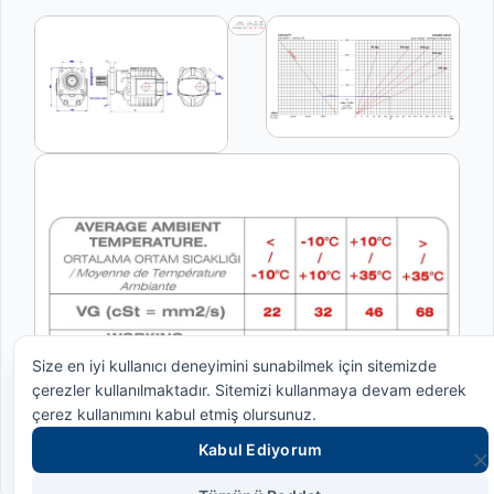
Size en iyi kullanıcı deneyimini sunabilmek için sitemizde
çerezler kullanılmaktadır. Sitemizi kullanmaya devam ederek
çerez kullanımını kabul etmiş olursunuz.
Kabul Ediyorum