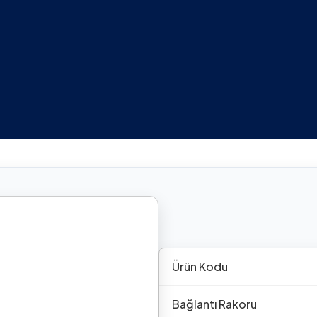
Ürün Kodu
Bağlantı Rakoru