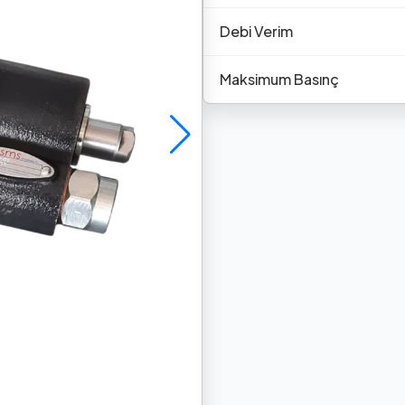
Debi Verim
Maksimum Basınç