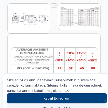
Size en iyi kullanıcı deneyimini sunabilmek için sitemizde
çerezler kullanılmaktadır. Sitemizi kullanmaya devam ederek
çerez kullanımını kabul etmiş olursunuz.
Kabul Ediyorum