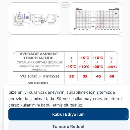
Size en iyi kullanıcı deneyimini sunabilmek için sitemizde
çerezler kullanılmaktadır. Sitemizi kullanmaya devam ederek
çerez kullanımını kabul etmiş olursunuz.
Kabul Ediyorum
Tümünü Reddet