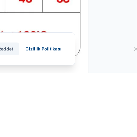
Reddet
Gizlilik Politikası