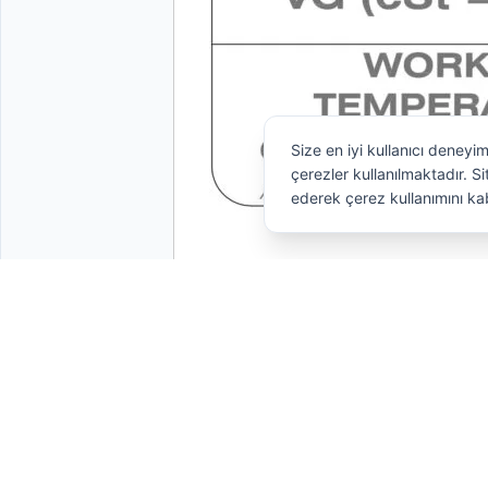
Size en iyi kullanıcı deneyi
çerezler kullanılmaktadır. 
ederek çerez kullanımını ka