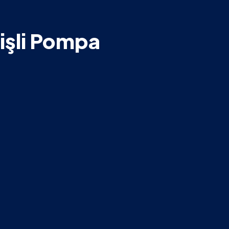
Dişli Pompa