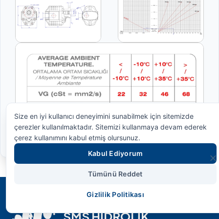
Size en iyi kullanıcı deneyimini sunabilmek için sitemizde
çerezler kullanılmaktadır. Sitemizi kullanmaya devam ederek
çerez kullanımını kabul etmiş olursunuz.
Kabul Ediyorum
Tümünü Reddet
Gizlilik Politikası
SMS HİDROLİK