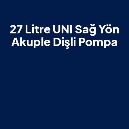
27 Litre UNI Sağ Yön
Akuple Dişli Pompa